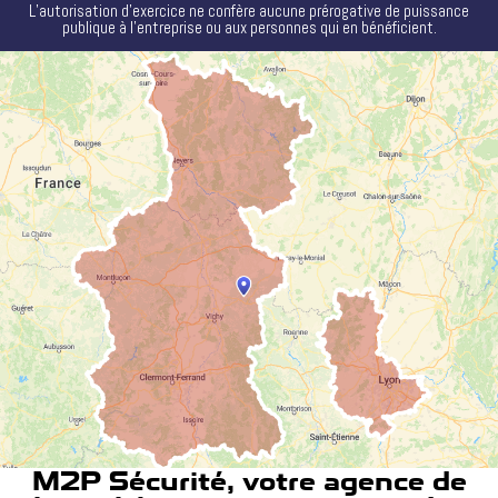
L’autorisation d’exercice ne confère aucune prérogative de puissance
publique à l’entreprise ou aux personnes qui en bénéficient.
M2P Sécurité, votre agence de