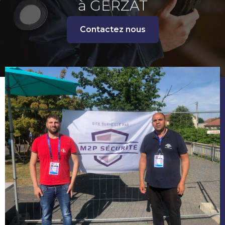
à GERZAT
Contactez nous