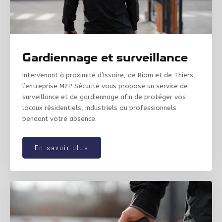
Gardiennage et surveillance
Intervenant à proximité d’Issoire, de Riom et de Thiers,
l’entreprise M2P Sécurité vous propose un service de
surveillance et de gardiennage afin de protéger vos
locaux résidentiels, industriels ou professionnels
pendant votre absence.
En savoir plus