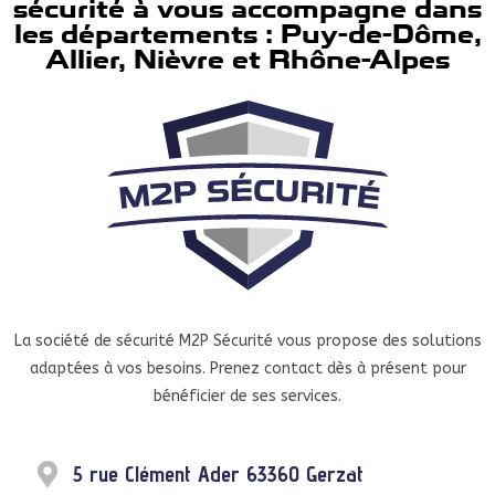
sécurité à vous accompagne dans
les départements : Puy-de-Dôme,
Allier, Nièvre et Rhône-Alpes
La société de sécurité M2P Sécurité vous propose des solutions
adaptées à vos besoins. Prenez contact dès à présent pour
bénéficier de ses services.
5 rue Clément Ader 63360 Gerzat