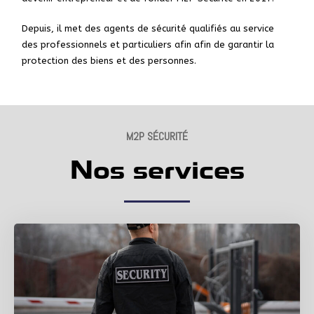
Depuis, il met des agents de sécurité qualifiés au service
des professionnels et particuliers afin afin de garantir la
protection des biens et des personnes.
M2P SÉCURITÉ
Nos services