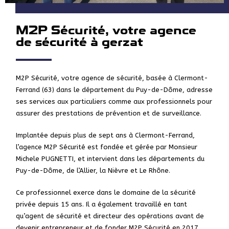
M2P Sécurité, votre agence
de sécurité à gerzat
M2P Sécurité, votre agence de sécurité, basée à Clermont-
Ferrand (63) dans le département du Puy-de-Dôme, adresse
ses services aux particuliers comme aux professionnels pour
assurer des prestations de prévention et de surveillance.
Implantée depuis plus de sept ans à Clermont-Ferrand,
l’agence M2P Sécurité est fondée et gérée par Monsieur
Michele PUGNETTI, et intervient dans les départements du
Puy-de-Dôme, de l’Allier, la Nièvre et Le Rhône.
Ce professionnel exerce dans le domaine de la sécurité
privée depuis 15 ans. Il a également travaillé en tant
qu’agent de sécurité et directeur des opérations avant de
devenir entrepreneur et de fonder M2P Sécurité en 2017.