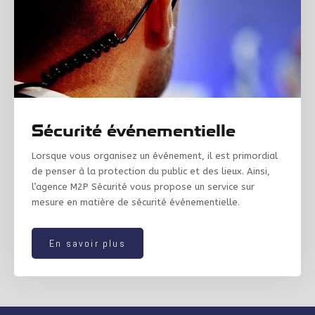
Sécurité événementielle
Lorsque vous organisez un événement, il est primordial
de penser à la protection du public et des lieux. Ainsi,
l’agence M2P Sécurité vous propose un service sur
mesure en matière de sécurité événementielle.
En savoir plus