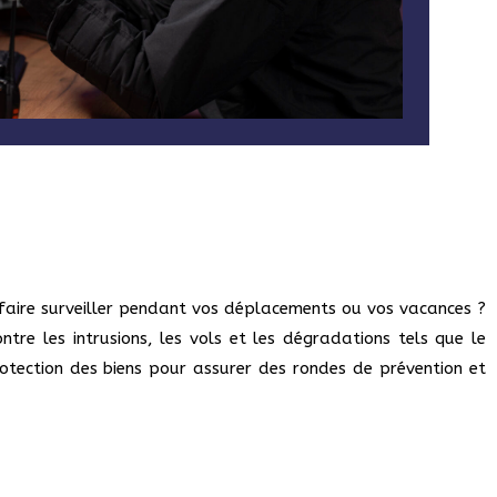
faire surveiller pendant vos déplacements ou vos vacances ?
tre les intrusions, les vols et les dégradations tels que le
otection des biens pour assurer des rondes de prévention et