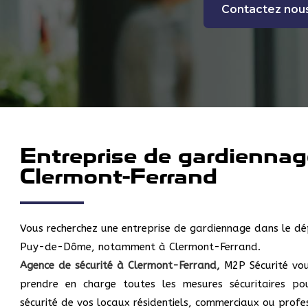
Contactez nou
Entreprise de gardiennag
Clermont-Ferrand
Vous recherchez une entreprise de gardiennage dans le d
Puy-de-Dôme, notamment à Clermont-Ferrand.
Agence de sécurité à Clermont-Ferrand,
M2P Sécurité vo
prendre en charge toutes les mesures sécuritaires po
sécurité de vos locaux résidentiels, commerciaux ou profe