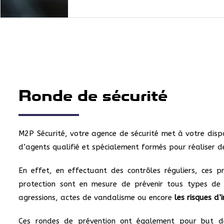
Ronde de sécurité
M2P Sécurité, votre agence de sécurité met à votre dispos
d’agents qualifié et spécialement formés pour réaliser d
En effet, en effectuant des contrôles réguliers, ces p
protection sont en mesure de prévenir tous types de 
agressions, actes de vandalisme ou encore
les risques d’
Ces rondes de prévention ont également pour but de