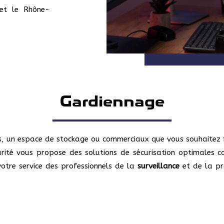
 et le Rhône-
Gardiennage
ls, un espace de stockage ou commerciaux que vous souhaitez 
urité vous propose des solutions de sécurisation optimales con
votre service des professionnels de la
surveillance
et de la pr