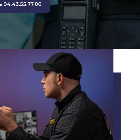
04.43.55.77.00