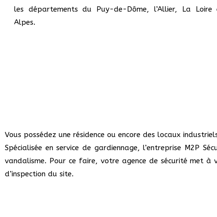
les départements du Puy-de-Dôme, l’Allier, La Loire
Alpes.
Vous possédez une résidence ou encore des locaux industrie
Spécialisée en service de gardiennage, l’entreprise M2P Séc
vandalisme. Pour ce faire, votre agence de sécurité met à 
d’inspection du site.